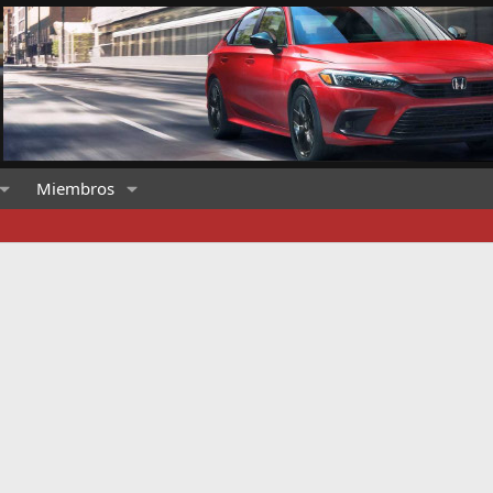
Miembros