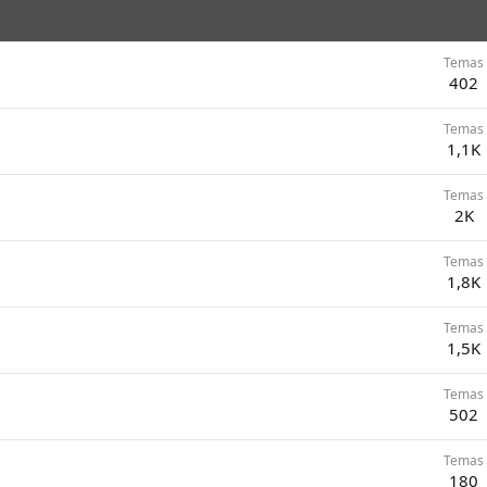
Temas
402
Temas
1,1K
Temas
2K
Temas
1,8K
Temas
1,5K
Temas
502
Temas
180