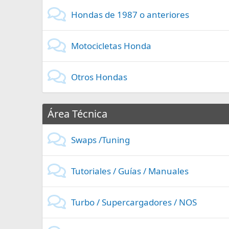
Hondas de 1987 o anteriores
Motocicletas Honda
Otros Hondas
Área Técnica
Swaps /Tuning
Tutoriales / Guías / Manuales
Turbo / Supercargadores / NOS