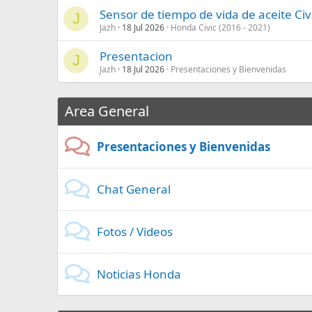
Sensor de tiempo de vida de aceite Civ
J
Jazh
18 Jul 2026
Honda Civic (2016 - 2021)
Presentacion
J
Jazh
18 Jul 2026
Presentaciones y Bienvenidas
Area General
Presentaciones y Bienvenidas
Chat General
Fotos / Videos
Noticias Honda