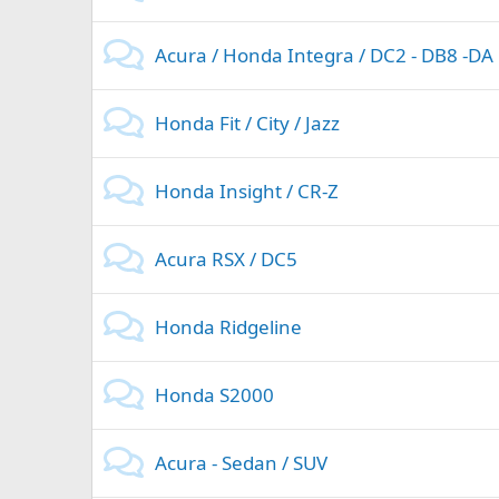
Acura / Honda Integra / DC2 - DB8 -DA
Honda Fit / City / Jazz
Honda Insight / CR-Z
Acura RSX / DC5
Honda Ridgeline
Honda S2000
Acura - Sedan / SUV