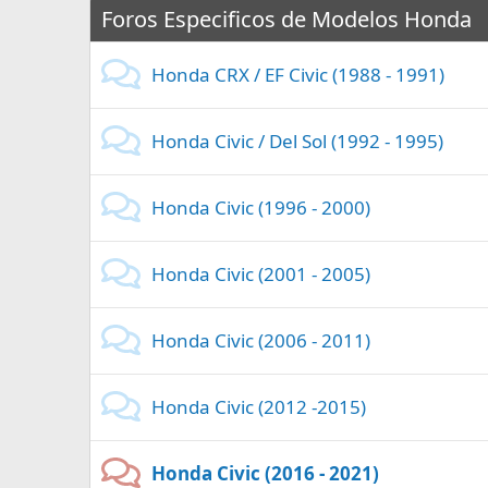
Foros Especificos de Modelos Honda
Honda CRX / EF Civic (1988 - 1991)
Honda Civic / Del Sol (1992 - 1995)
Honda Civic (1996 - 2000)
Honda Civic (2001 - 2005)
Honda Civic (2006 - 2011)
Honda Civic (2012 -2015)
Honda Civic (2016 - 2021)