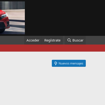
Acceder
Regístrate
Buscar
Nuevos mensajes