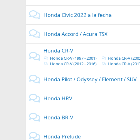
Honda Civic 2022 a la fecha
Honda Accord / Acura TSX
Honda CR-V
Honda CR-V (1997 - 2001)
Honda CR-V (2002
Honda CR-V (2012 - 2016)
Honda CR-V (2017
Honda Pilot / Odyssey / Element / SUV
Honda HRV
Honda BR-V
Honda Prelude