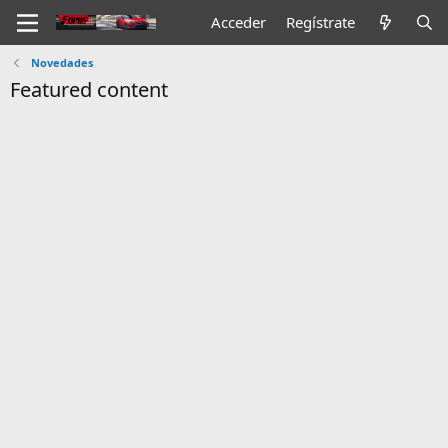
Acceder
Regístrate
Novedades
Featured content