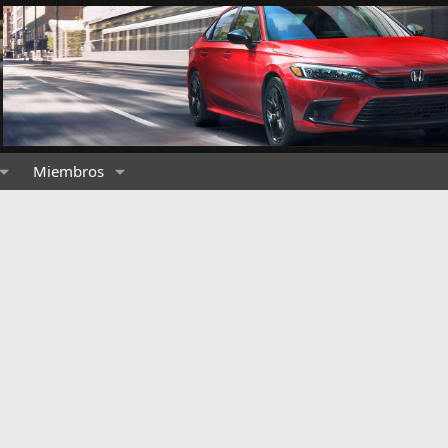
Miembros