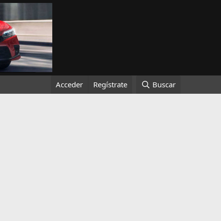
Acceder
Regístrate
Buscar