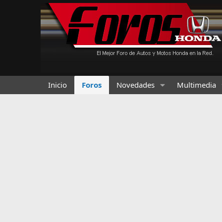
Inicio
Foros
Novedades
Multimedia