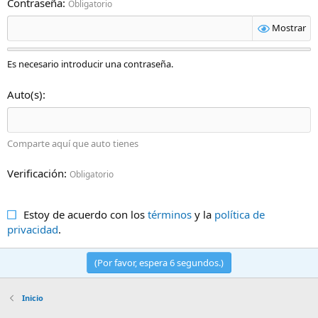
Contraseña
Obligatorio
Mostrar
Es necesario introducir una contraseña.
Auto(s)
Comparte aquí que auto tienes
Verificación
Obligatorio
Estoy de acuerdo con los
términos
y la
política de
privacidad
.
(Por favor, espera
6
segundos.)
Inicio