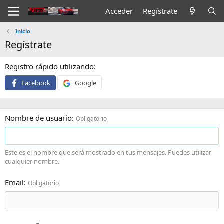
Acceder
Regístrate
Inicio
Regístrate
Registro rápido utilizando
Facebook
Google
Nombre de usuario
Obligatorio
Este es el nombre que será mostrado en tus mensajes. Puedes utilizar
cualquier nombre.
Email
Obligatorio