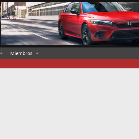
Miembros