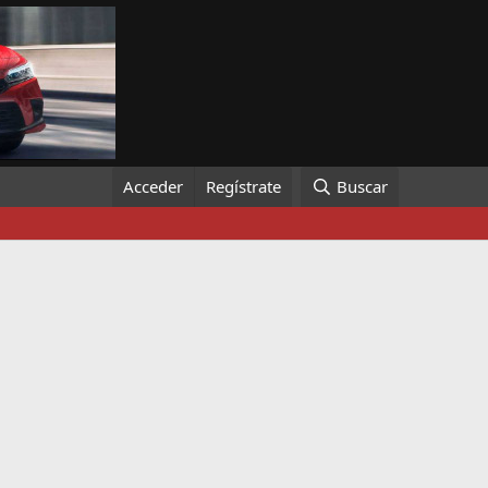
Acceder
Regístrate
Buscar