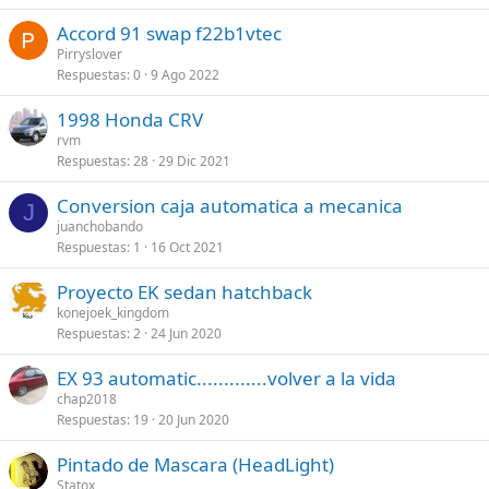
Accord 91 swap f22b1vtec
Pirryslover
Respuestas
0
9 Ago 2022
1998 Honda CRV
rvm
Respuestas
28
29 Dic 2021
Conversion caja automatica a mecanica
J
juanchobando
Respuestas
1
16 Oct 2021
Proyecto EK sedan hatchback
konejoek_kingdom
Respuestas
2
24 Jun 2020
EX 93 automatic.............volver a la vida
chap2018
Respuestas
19
20 Jun 2020
Pintado de Mascara (HeadLight)
Statox