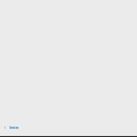
Inicio