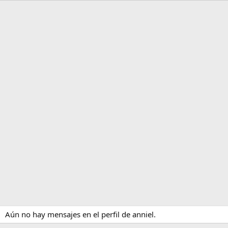
Aún no hay mensajes en el perfil de anniel.