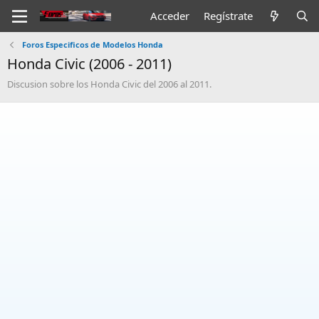
Acceder
Regístrate
Foros Especificos de Modelos Honda
Honda Civic (2006 - 2011)
Discusion sobre los Honda Civic del 2006 al 2011.