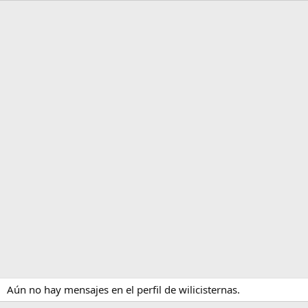
Aún no hay mensajes en el perfil de wilicisternas.