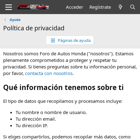
Acceder
Regístrate
Ayuda
Política de privacidad
Páginas de ayuda
Nosotros somos Foro de Autos Honda ("nosotros"). Estamos
plenamente comprometidos a proteger y respetar tu
privacidad. Si tienes preguntas sobre tu información personal,
por favor,
contacta con nosotros
.
Qué información tenemos sobre ti
El tipo de datos que recopilamos y procesamos incluye:
Tu nombre o nombre de usuario.
Tu dirección email.
Tu dirección IP.
Si eliges compartirlos, podemos recopilar más datos, como