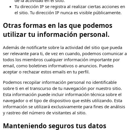
de la actividad en el sitio.
Tu dirección IP se registra al realizar ciertas acciones en
el sitio. Tu dirección IP nunca es visible públicamente.
Otras formas en las que podemos
utilizar tu información personal.
Además de notificarte sobre la actividad del sitio que pueda
ser relevante para ti, de vez en cuando, podemos comunicar a
todos los miembros cualquier información importante por
email, como boletines informativos o anuncios. Puedes
aceptar o rechazar estos emails en tu perfil.
Podemos recopilar información personal no identificable
sobre ti en el transcurso de tu navegación por nuestro sitio.
Esta información puede incluir información técnica sobre el
navegador o el tipo de dispositivo que estés utilizando. Esta
información se utilizará exclusivamente para fines de análisis
y rastreo del número de visitantes al sitio.
Manteniendo seguros tus datos