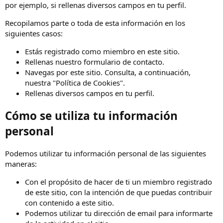
por ejemplo, si rellenas diversos campos en tu perfil.
Recopilamos parte o toda de esta información en los
siguientes casos:
Estás registrado como miembro en este sitio.
Rellenas nuestro formulario de contacto.
Navegas por este sitio. Consulta, a continuación,
nuestra "Política de Cookies".
Rellenas diversos campos en tu perfil.
Cómo se utiliza tu información
personal
Podemos utilizar tu información personal de las siguientes
maneras:
Con el propósito de hacer de ti un miembro registrado
de este sitio, con la intención de que puedas contribuir
con contenido a este sitio.
Podemos utilizar tu dirección de email para informarte