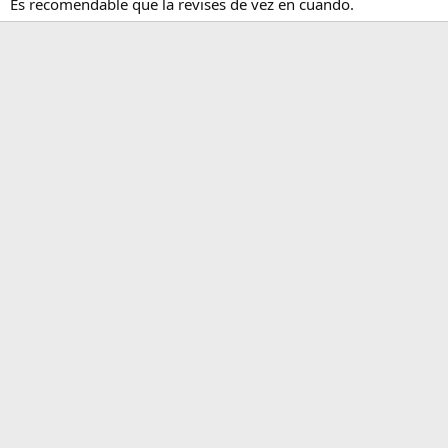
Es recomendable que la revises de vez en cuando.