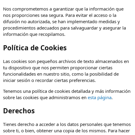
Nos comprometemos a garantizar que la información que
nos proporciones sea segura. Para evitar el acceso o la
difusión no autorizada, se han implementado medidas y
procedimientos adecuados para salvaguardar y asegurar la
información que recopilamos.
Política de Cookies
Las cookies son pequeños archivos de texto almacenados en
tu dispositivo que nos permiten proporcionar ciertas
funcionalidades en nuestro sitio, como la posibilidad de
iniciar sesión o recordar ciertas preferencias.
Tenemos una política de cookies detallada y más información
sobre las cookies que administramos en
esta página
.
Derechos
Tienes derecho a acceder a los datos personales que tenemos
sobre ti, o bien, obtener una copia de los mismos. Para hacer