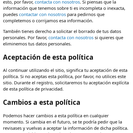
esto, por favor,
contacta con nosotros
. Si piensas que la
información que tenemos sobre ti es incompleta o inexacta,
puedes
contactar con nosotros
para pedirnos que
completemos o corrijamos esa información.
También tienes derecho a solicitar el borrado de tus datos
personales. Por favor,
contacta con nosotros
si quieres que
eliminemos tus datos personales.
Aceptación de esta política
Al continuar utilizando el sitio, significa tu aceptación de esta
política. Si no aceptas esta política, por favor, no utilices este
sitio. Durante el registro, solicitaremos tu aceptación explícita
de esta política de privacidad.
Cambios a esta política
Podemos hacer cambios a esta política en cualquier
momento. Si cambia en el futuro, se te podría pedir que la
revisases y vuelvas a aceptar la información de dicha política.