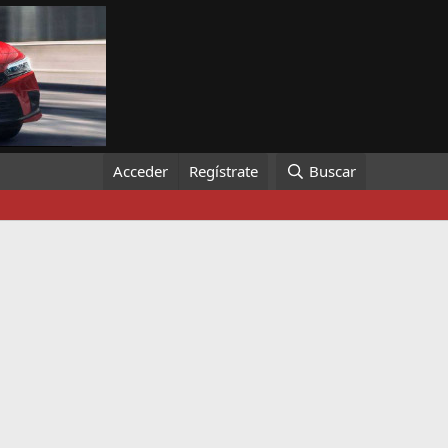
Acceder
Regístrate
Buscar