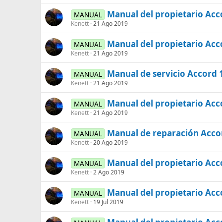
Manual del propietario Acc
MANUAL
Kenett
21 Ago 2019
Manual del propietario Acc
MANUAL
Kenett
21 Ago 2019
Manual de servicio Accord
MANUAL
Kenett
21 Ago 2019
Manual del propietario Ac
MANUAL
Kenett
21 Ago 2019
Manual de reparación Acco
MANUAL
Kenett
20 Ago 2019
Manual del propietario Acc
MANUAL
Kenett
2 Ago 2019
Manual del propietario Ac
MANUAL
Kenett
19 Jul 2019