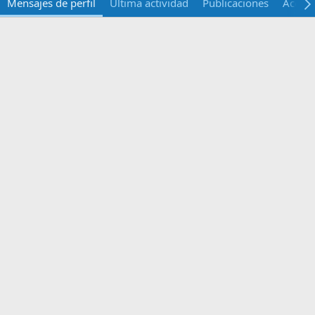
Mensajes de perfil
Última actividad
Publicaciones
Acerca