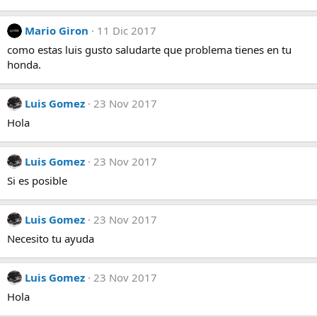
Mario Giron
11 Dic 2017
como estas luis gusto saludarte que problema tienes en tu
honda.
Luis Gomez
23 Nov 2017
Hola
Luis Gomez
23 Nov 2017
Si es posible
Luis Gomez
23 Nov 2017
Necesito tu ayuda
Luis Gomez
23 Nov 2017
Hola