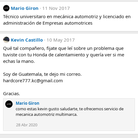
Mario Giron
11 Nov 2017
Técnico universitaro en mecánica automotriz y licenciado en
administración de Empresas automotrices
Kevin Castillo
10 May 2017
Qué tal compañero, fijate que leí sobre un problema que
tuviste con tu Honda de calentamiento y quería ver si me
echas la mano.
Soy de Guatemala, te dejo mi correo.
hardcore777.kc@gmail.com
Gracias.
Mario Giron
como estas kevin gusto saludarte, te ofrecemos servicio de
mecanica automotriz multimarca.
28 Abr 2020