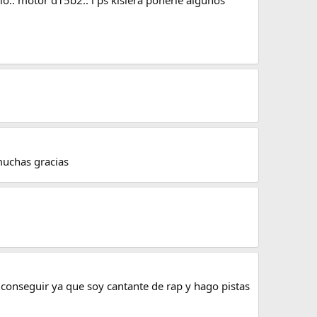
muchas gracias
conseguir ya que soy cantante de rap y hago pistas