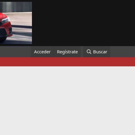
Acceder
Regístrate
Buscar