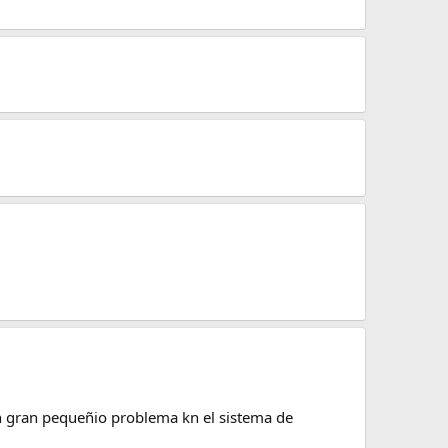
un gran pequeñio problema kn el sistema de