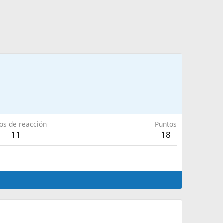
os de reacción
Puntos
11
18