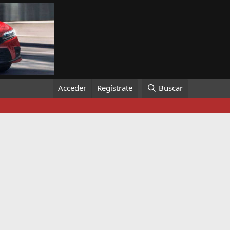
Acceder
Regístrate
Buscar