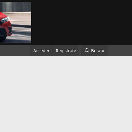
Acceder
Regístrate
Buscar