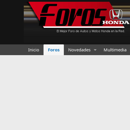
Inicio
Foros
Novedades
Multimedia