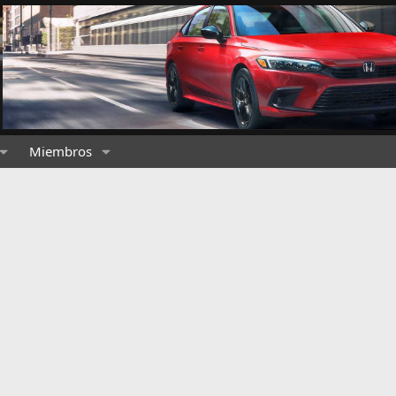
Miembros