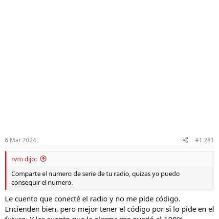
6 Mar 2024
#1.281
rvm dijo:
Comparte el numero de serie de tu radio, quizas yo puedo
conseguir el numero.
Le cuento que conecté el radio y no me pide código.
Encienden bien, pero mejor tener el código por si lo pide en el