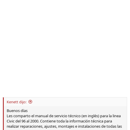
Kenett dijo:
Buenos días
Les comparto el manual de servicio técnico (en inglés) para la linea
Civic del 96 al 2000. Contiene toda la información técnica para
realizar reparaciones, ajustes, montajes e instalaciones de todas las