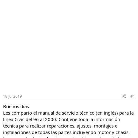
18 Jul 2019
#1
Buenos días
Les comparto el manual de servicio técnico (en inglés) para la
linea Civic del 96 al 2000. Contiene toda la información
técnica para realizar reparaciones, ajustes, montajes e
instalaciones de todas las partes incluyendo motor y chasis.