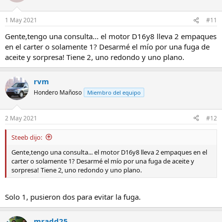
1 May 2021
#11
Gente,tengo una consulta... el motor D16y8 lleva 2 empaques
en el carter o solamente 1? Desarmé el mío por una fuga de
aceite y sorpresa! Tiene 2, uno redondo y uno plano.
rvm
Hondero Mañoso
Miembro del equipo
2 May 2021
#12
Steeb dijo:
Gente,tengo una consulta... el motor D16y8 lleva 2 empaques en el
carter o solamente 1? Desarmé el mío por una fuga de aceite y
sorpresa! Tiene 2, uno redondo y uno plano.
Solo 1, pusieron dos para evitar la fuga.
mradd25