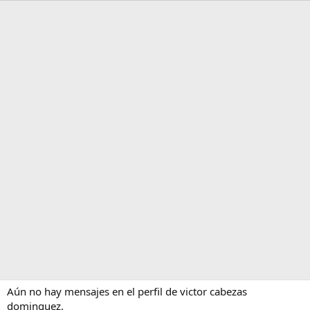
Aún no hay mensajes en el perfil de victor cabezas
dominguez.