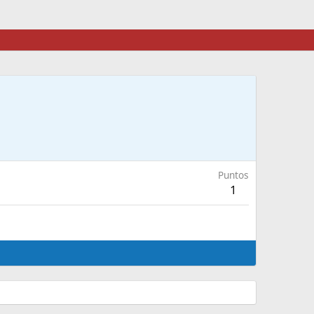
Puntos
1