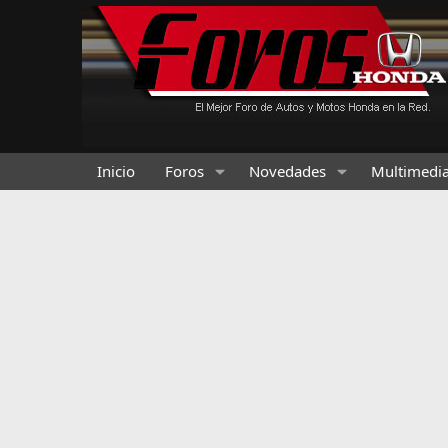
Inicio
Foros
Novedades
Multimedi