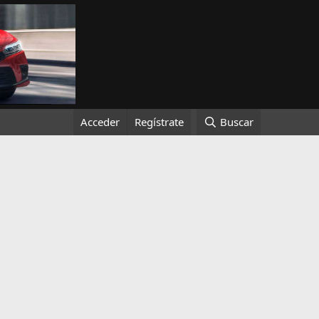
Acceder
Regístrate
Buscar