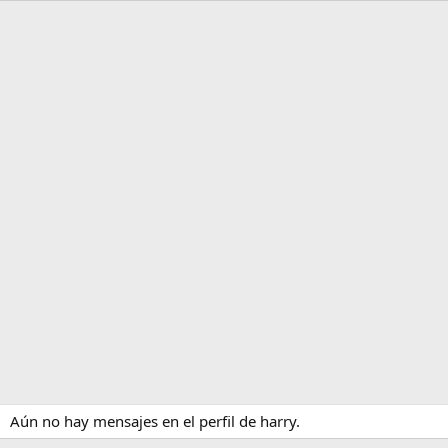
Aún no hay mensajes en el perfil de harry.