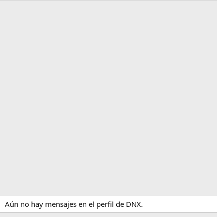
Aún no hay mensajes en el perfil de DNX.