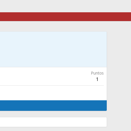
Puntos
1