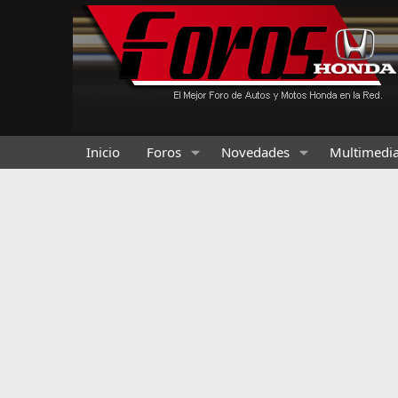
Inicio
Foros
Novedades
Multimedi