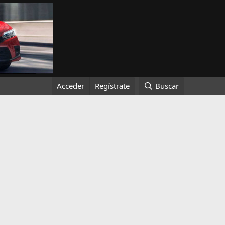
Acceder
Regístrate
Buscar