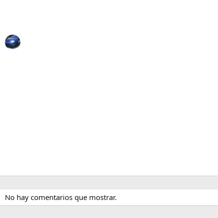
No hay comentarios que mostrar.