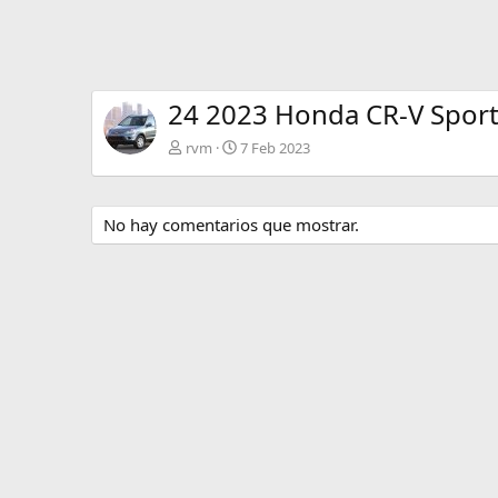
24 2023 Honda CR-V Sport
rvm
7 Feb 2023
No hay comentarios que mostrar.