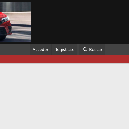
Acceder
Regístrate
Buscar