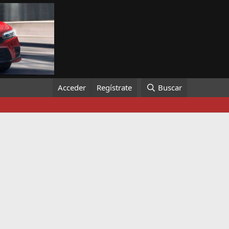
Acceder
Regístrate
Buscar