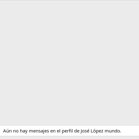
Aún no hay mensajes en el perfil de José López mundo.