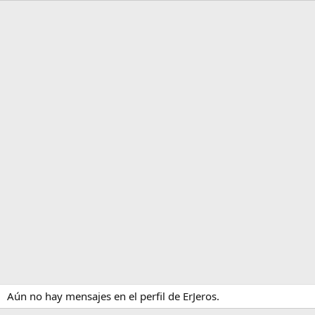
Aún no hay mensajes en el perfil de ErJeros.