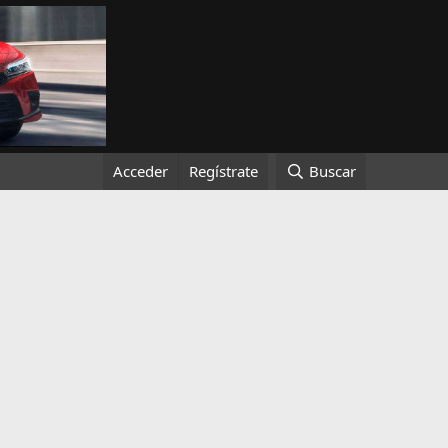
Acceder
Regístrate
Buscar