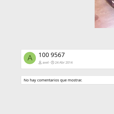
100 9567
A
axel
24 Abr 2014
No hay comentarios que mostrar.