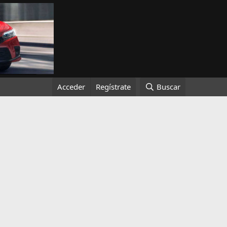
Acceder
Regístrate
Buscar