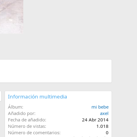
Información multimedia
Álbum
mi bebe
Añadido por
axel
Fecha de añadido
24 Abr 2014
Número de vistas
1.018
Número de comentarios
0