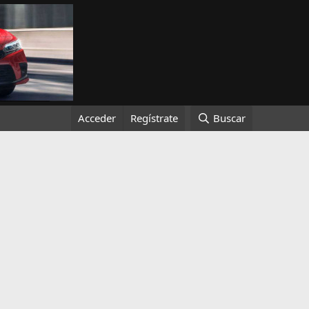
Acceder
Regístrate
Buscar