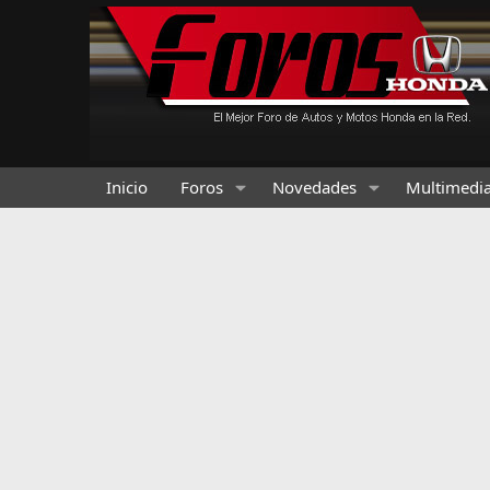
Inicio
Foros
Novedades
Multimedi