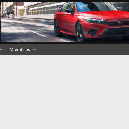
Miembros