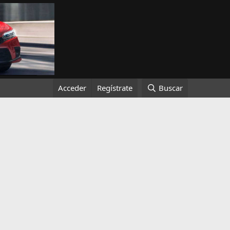
Acceder
Regístrate
Buscar