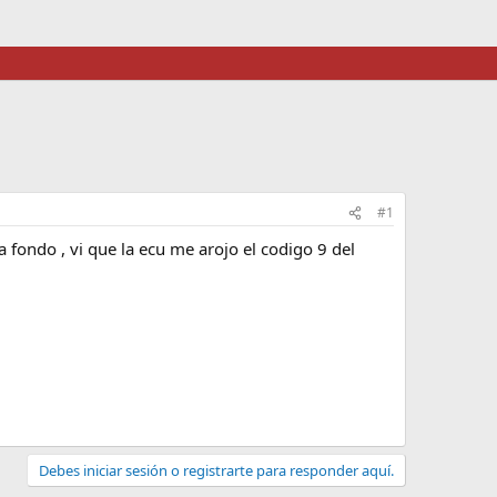
#1
 fondo , vi que la ecu me arojo el codigo 9 del
Debes iniciar sesión o registrarte para responder aquí.