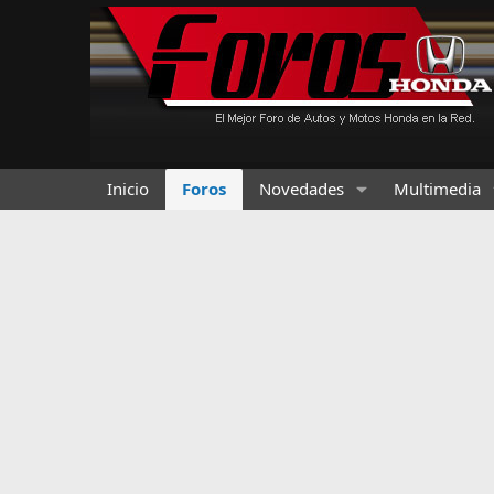
Inicio
Foros
Novedades
Multimedia