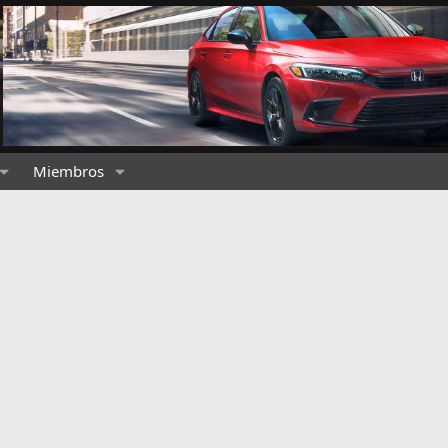
Miembros