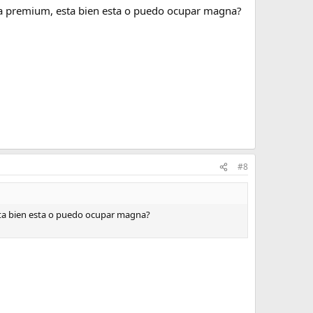
na premium, esta bien esta o puedo ocupar magna?
#8
sta bien esta o puedo ocupar magna?