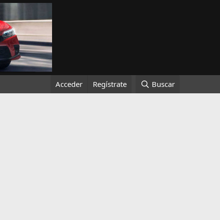
Acceder
Regístrate
Buscar