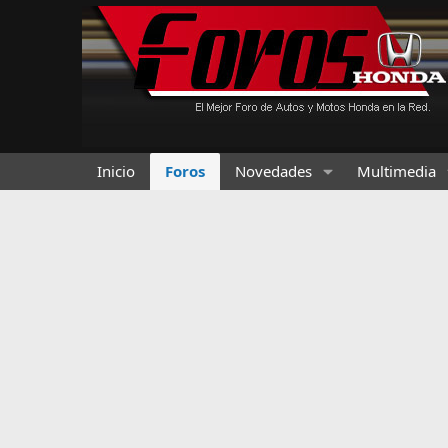
Inicio
Foros
Novedades
Multimedia