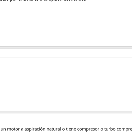
es un motor a aspiración natural o tiene compresor o turbo compr