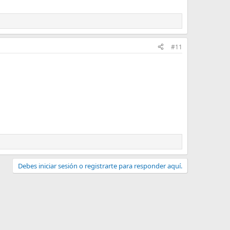
#11
Debes iniciar sesión o registrarte para responder aquí.