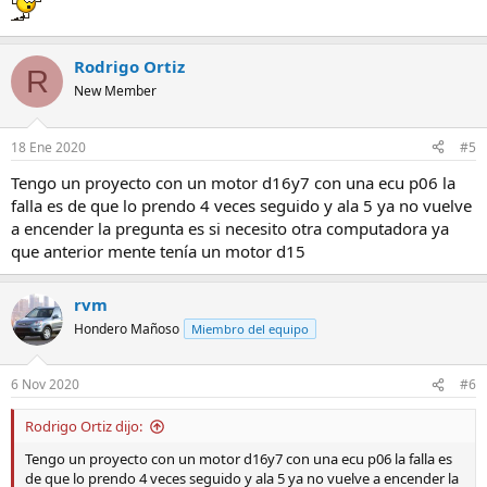
Rodrigo Ortiz
R
New Member
18 Ene 2020
#5
Tengo un proyecto con un motor d16y7 con una ecu p06 la
falla es de que lo prendo 4 veces seguido y ala 5 ya no vuelve
a encender la pregunta es si necesito otra computadora ya
que anterior mente tenía un motor d15
rvm
Hondero Mañoso
Miembro del equipo
6 Nov 2020
#6
Rodrigo Ortiz dijo:
Tengo un proyecto con un motor d16y7 con una ecu p06 la falla es
de que lo prendo 4 veces seguido y ala 5 ya no vuelve a encender la