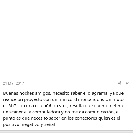
21 Mar 2017
#1
Buenas noches amigos, necesito saber el diagrama, ya que
realice un proyecto con un minicord montandole. Un motor
d15b7 con una ecu p06 no vtec, resulta que quiero meterle
un scaner a la computadora y no me da comunicación, el
punto es que necesito saber en los conectores quien es el
positivo, negativo y señal