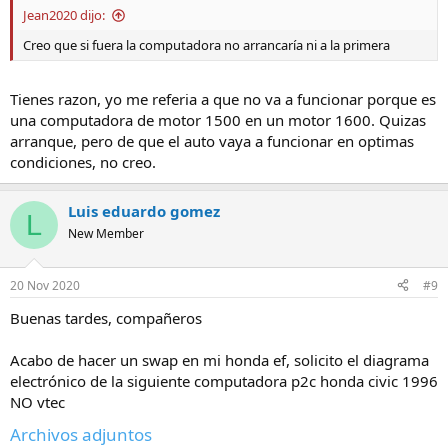
Jean2020 dijo:
Creo que si fuera la computadora no arrancaría ni a la primera
Tienes razon, yo me referia a que no va a funcionar porque es
una computadora de motor 1500 en un motor 1600. Quizas
arranque, pero de que el auto vaya a funcionar en optimas
condiciones, no creo.
Luis eduardo gomez
L
New Member
20 Nov 2020
#9
Buenas tardes, compañeros
Acabo de hacer un swap en mi honda ef, solicito el diagrama
electrónico de la siguiente computadora p2c honda civic 1996
NO vtec
Archivos adjuntos