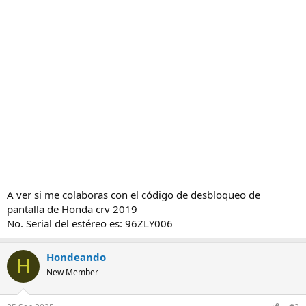
A ver si me colaboras con el código de desbloqueo de
pantalla de Honda crv 2019
No. Serial del estéreo es: 96ZLY006
Hondeando
H
New Member