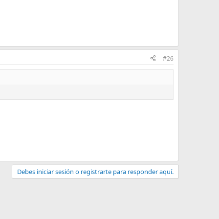
#26
Debes iniciar sesión o registrarte para responder aquí.