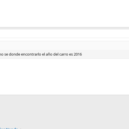
o se donde encontrarlo el año del carro es 2016