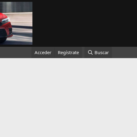
Acceder
Regístrate
Buscar