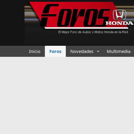
Inicio
Foros
Novedades
Multimedia