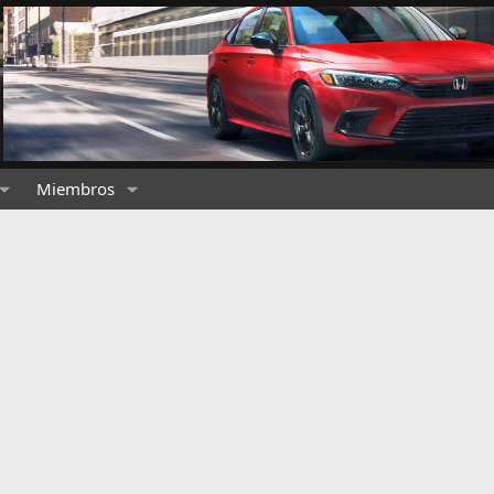
Miembros