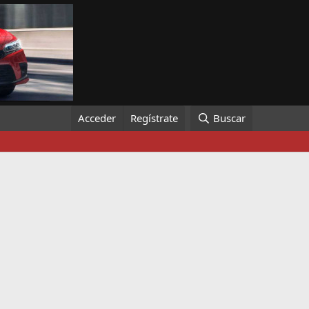
Acceder
Regístrate
Buscar