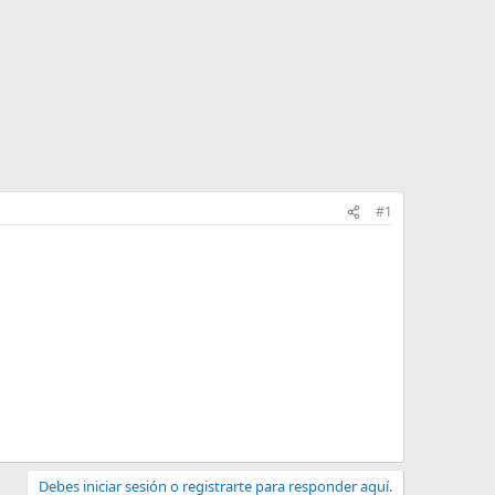
#1
Debes iniciar sesión o registrarte para responder aquí.