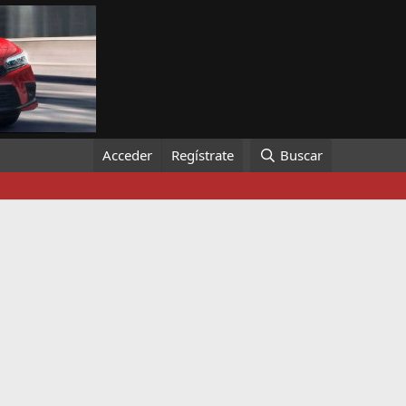
Acceder
Regístrate
Buscar