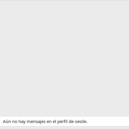
Aún no hay mensajes en el perfil de oesile.