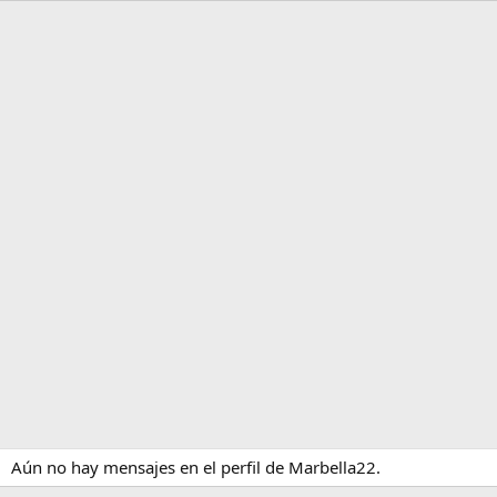
Aún no hay mensajes en el perfil de Marbella22.