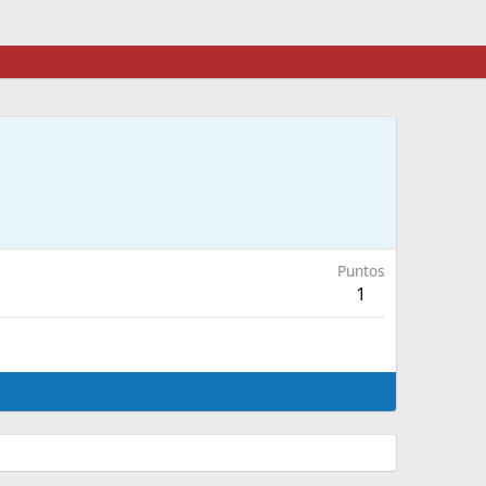
Puntos
1