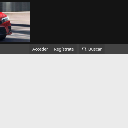
Acceder
Regístrate
Buscar