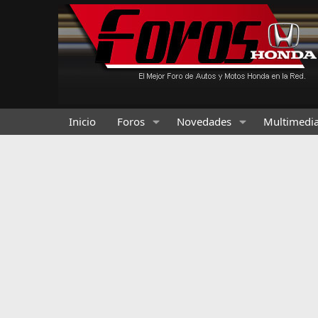
Inicio
Foros
Novedades
Multimedi