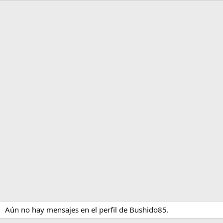
Aún no hay mensajes en el perfil de Bushido85.