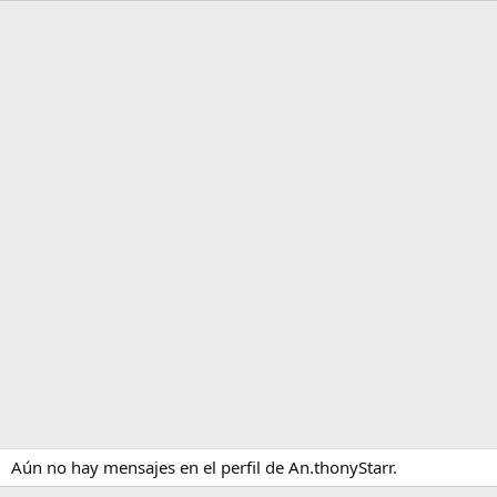
Aún no hay mensajes en el perfil de An.thonyStarr.