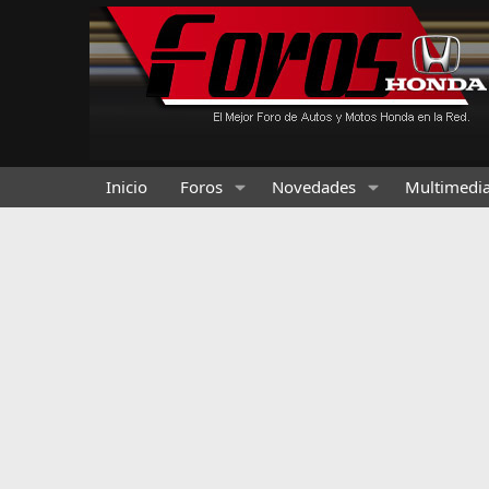
Inicio
Foros
Novedades
Multimedi