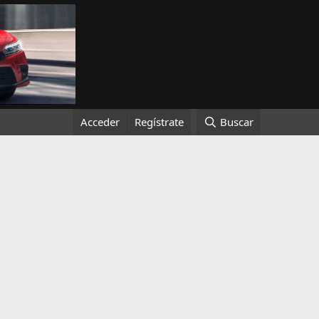
Acceder
Regístrate
Buscar