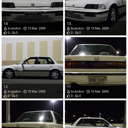
14
13
brandon
19 Mar 2009
brandon
19 Mar 2009
0
0
0
0
12
11
brandon
19 Mar 2009
brandon
19 Mar 2009
0
0
0
0