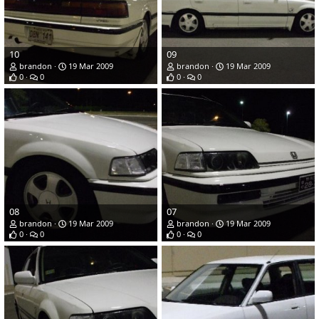
10
09
brandon
19 Mar 2009
brandon
19 Mar 2009
0
0
0
0
08
07
brandon
19 Mar 2009
brandon
19 Mar 2009
0
0
0
0