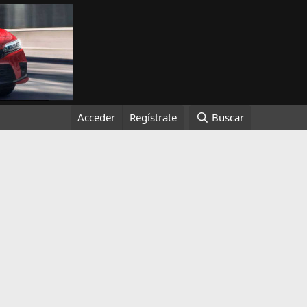
Acceder
Regístrate
Buscar